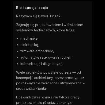
Bio i specjalizacja
Nazywam się Paweł Buczek.
Zajmuję się projektowaniem i wdrażaniem
systemów technicznych, które łączą:
mechanikę,
elektronikę,
firmware embedded,
automatykę i sterowanie ruchem,
komunikację i diagnostykę.
Wiele projektów powstaje od zera — od
koncepcji i architektury, przez prototyp, aż
po rozwiązanie wdrożone i utrzymywane w
środowisku klienta.
Doświadczenie wynika nie tylko z pracy
projektowej, ale również z praktyki