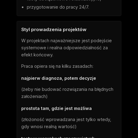
przygotowanie do pracy 24/7.
Styl prowadzenia projektów
W projektach najważniejsze jest podejście
systemowe i realna odpowiedzialność za
efekt końcowy.
Praca opiera się na kilku zasadach:
najpierw diagnoza, potem decyzje
(żeby nie budować rozwiązania na błędnych
założeniach)
prostota tam, gdzie jest możliwa
(złożoność wprowadzana jest tylko wtedy,
gdy wnosi realną wartość)