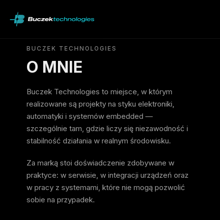
BUCZEK TECHNOLOGIES
O MNIE
Buczek Technologies to miejsce, w którym
realizowane są projekty na styku elektroniki,
automatyki i systemów embedded —
szczególnie tam, gdzie liczy się niezawodność i
stabilność działania w realnym środowisku.
Za marką stoi doświadczenie zdobywane w
praktyce: w serwisie, w integracji urządzeń oraz
w pracy z systemami, które nie mogą pozwolić
sobie na przypadek.