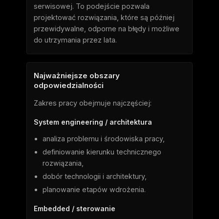
serwisowej. To podejście pozwala
projektować rozwiązania, które są później
przewidywalne, odporne na błędy i możliwe
do utrzymania przez lata.
Najważniejsze obszary
odpowiedzialności
Zakres pracy obejmuje najczęściej:
System engineering / architektura
analiza problemu i środowiska pracy,
definiowanie kierunku technicznego
rozwiązania,
dobór technologii i architektury,
planowanie etapów wdrożenia.
Embedded / sterowanie